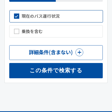
現在のバス運行状況
乗換を含む
詳細条件
(含まない)
この条件で検索する