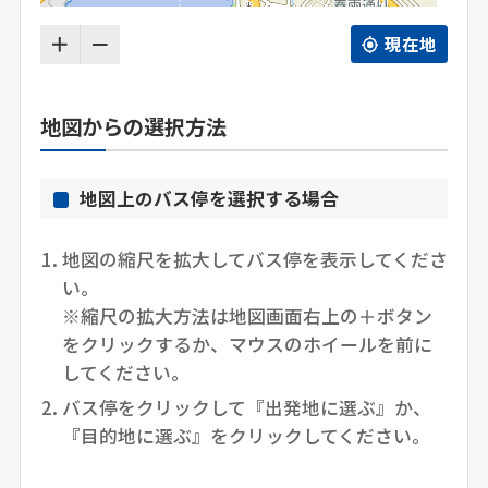
＋
－
現在地
地図からの選択方法
地図上のバス停を選択する場合
地図の縮尺を拡大してバス停を表示してくださ
い。
※縮尺の拡大方法は地図画面右上の＋ボタン
をクリックするか、マウスのホイールを前に
してください。
バス停をクリックして『出発地に選ぶ』か、
『目的地に選ぶ』をクリックしてください。