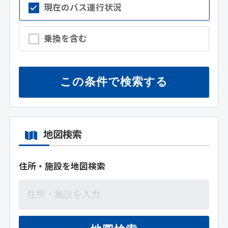
現在のバス運行状況
乗換を含む
この条件で検索する
地図検索
住所・施設を地図検索