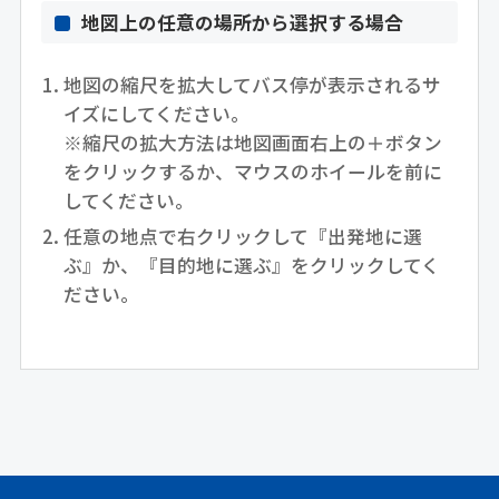
地図上の任意の場所から選択する場合
地図の縮尺を拡大してバス停が表示されるサ
イズにしてください。
※縮尺の拡大方法は地図画面右上の＋ボタン
をクリックするか、マウスのホイールを前に
してください。
任意の地点で右クリックして『出発地に選
ぶ』か、『目的地に選ぶ』をクリックしてく
ださい。