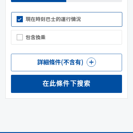
現在時刻巴士的運行情況
包含換乘
詳細條件
(不含有)
在此條件下搜索