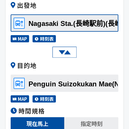
出發地
MAP
時刻表
目的地
MAP
時刻表
時間規格
現在馬上
指定時刻