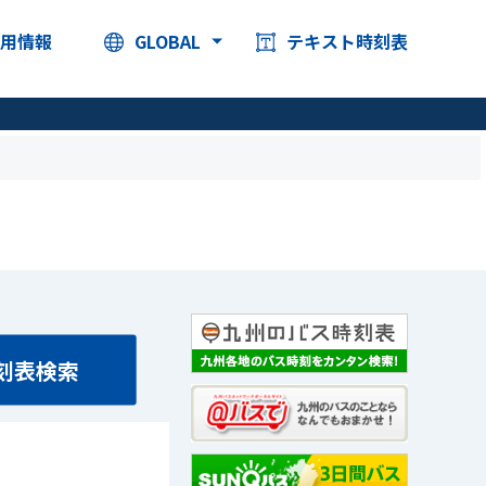
採用情報
GLOBAL
テキスト時刻表
刻表検索