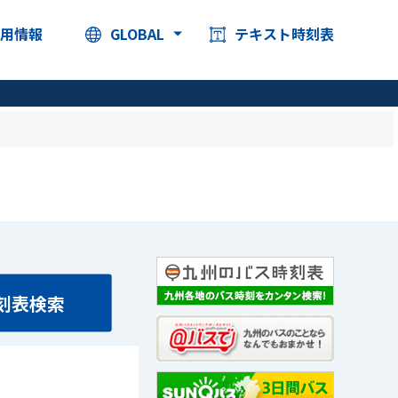
採用情報
GLOBAL
テキスト時刻表
刻表検索