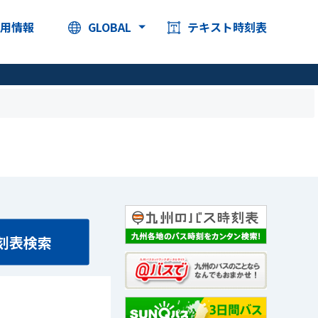
採用情報
GLOBAL
テキスト時刻表
刻表検索