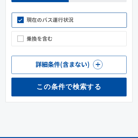
現在のバス運行状況
乗換を含む
詳細条件
(含まない)
この条件で検索する