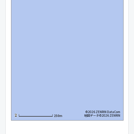
©2026 ZENRIN DataCom
地図データ©2026 ZENRIN
250m