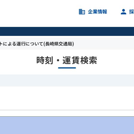
企業情報
トによる運行について(長崎県交通局)
時刻・運賃検索