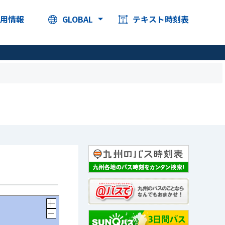
採用情報
GLOBAL
テキスト時刻表