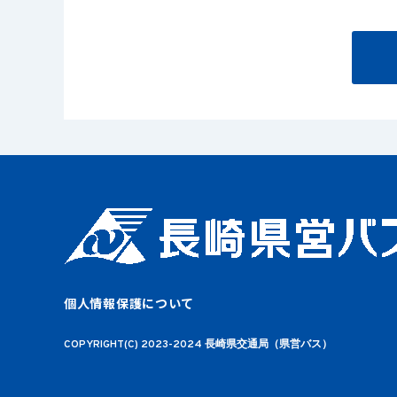
個人情報保護について
COPYRIGHT(C) 2023-2024 長崎県交通局（県営バス）