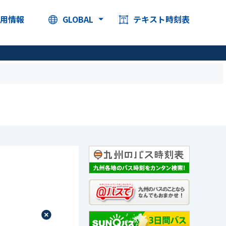
採用情報
GLOBAL
テキスト時刻表