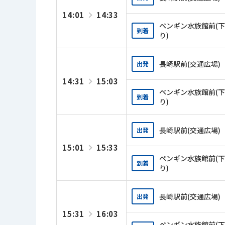
14:01
14:33
ペンギン水族館前(下
到着
り)
長崎駅前(交通広場)
出発
14:31
15:03
ペンギン水族館前(下
到着
り)
長崎駅前(交通広場)
出発
15:01
15:33
ペンギン水族館前(下
到着
り)
長崎駅前(交通広場)
出発
15:31
16:03
ペンギン水族館前(下