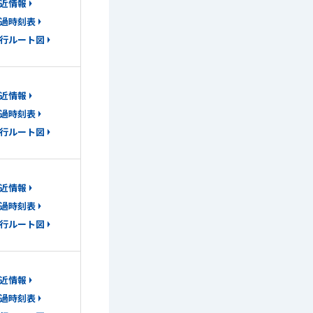
近情報
過時刻表
行ルート図
近情報
過時刻表
行ルート図
近情報
過時刻表
行ルート図
近情報
過時刻表