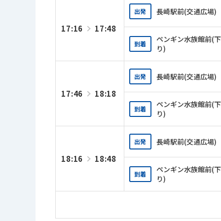
長崎駅前(交通広場)
出発
17:16
17:48
ペンギン水族館前(下
到着
り)
長崎駅前(交通広場)
出発
17:46
18:18
ペンギン水族館前(下
到着
り)
長崎駅前(交通広場)
出発
18:16
18:48
ペンギン水族館前(下
到着
り)