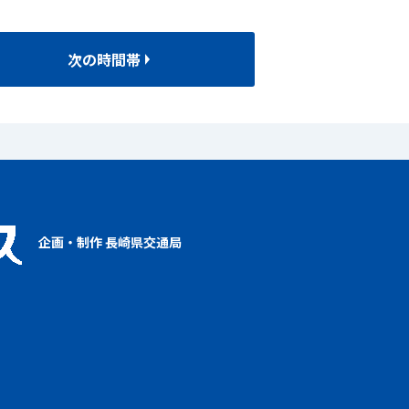
次の時間帯
企画・制作 長崎県交通局