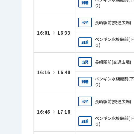
到着
り)
長崎駅前(交通広場)
出発
16:01
16:33
ペンギン水族館前(下
到着
り)
長崎駅前(交通広場)
出発
16:16
16:48
ペンギン水族館前(下
到着
り)
長崎駅前(交通広場)
出発
16:46
17:18
ペンギン水族館前(下
到着
り)