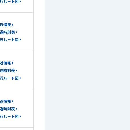
行ルート図
近情報
過時刻表
行ルート図
近情報
過時刻表
行ルート図
近情報
過時刻表
行ルート図